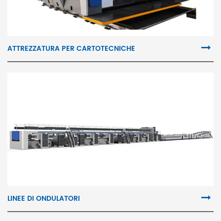
ATTREZZATURA PER CARTOTECNICHE
LINEE DI ONDULATORI