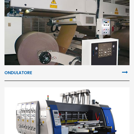
ONDULATORE