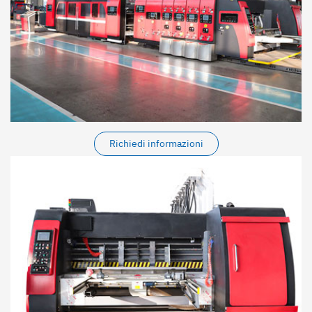
Richiedi informazioni