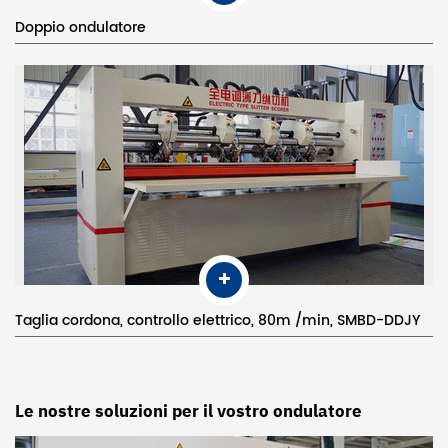
Doppio ondulatore
Taglia cordona, controllo elettrico, 80m /min, SMBD-DDJY
Le nostre soluzioni per il vostro ondulatore