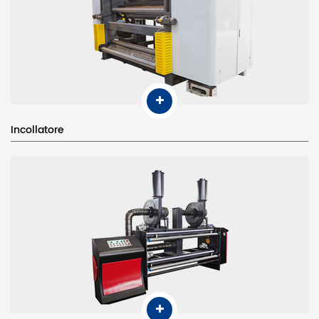
Incollatore